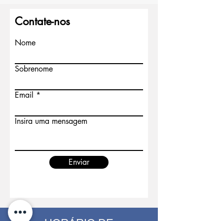
Contate-nos
Nome
Sobrenome
Email
Insira uma mensagem
Enviar