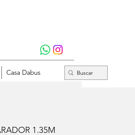
Casa Dabus
ARADOR 1.35M