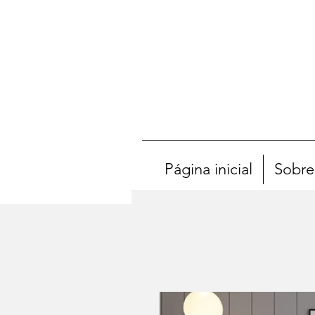
Página inicial
Sobre