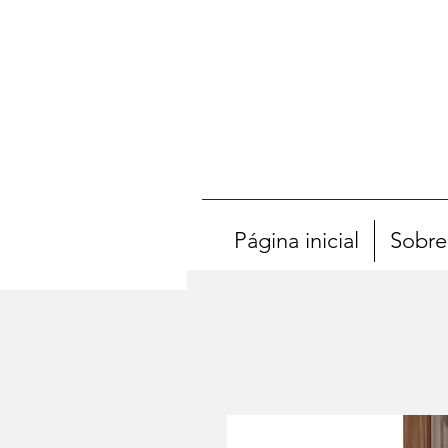
Página inicial
Sobre