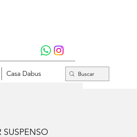
Casa Dabus
R SUSPENSO