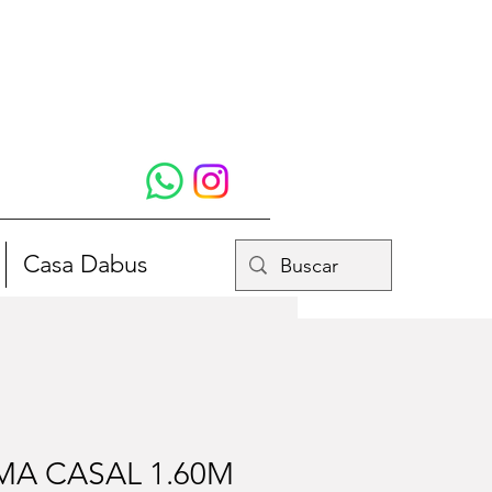
Casa Dabus
MA CASAL 1.60M