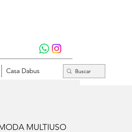
Casa Dabus
MODA MULTIUSO