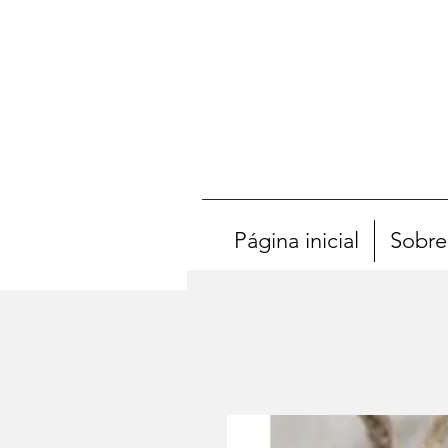
Página inicial
Sobre