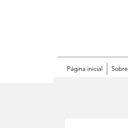
Página inicial
Sobre