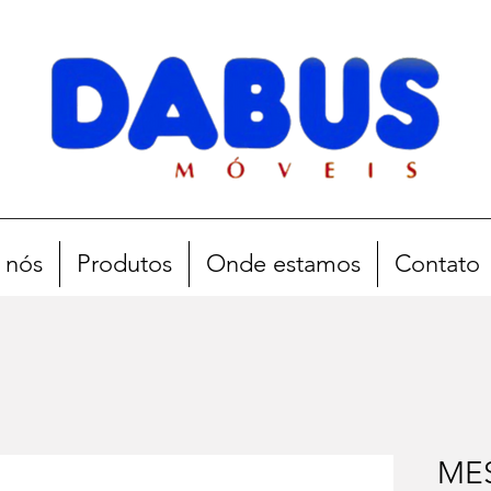
 nós
Produtos
Onde estamos
Contato
MES