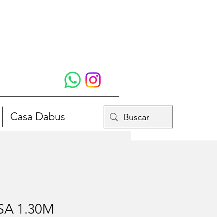
Casa Dabus
A 1.30M