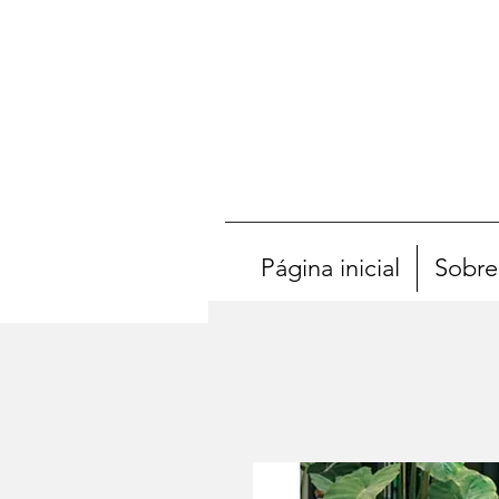
Página inicial
Sobre