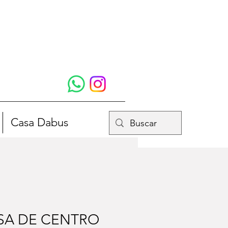
Casa Dabus
SA DE CENTRO