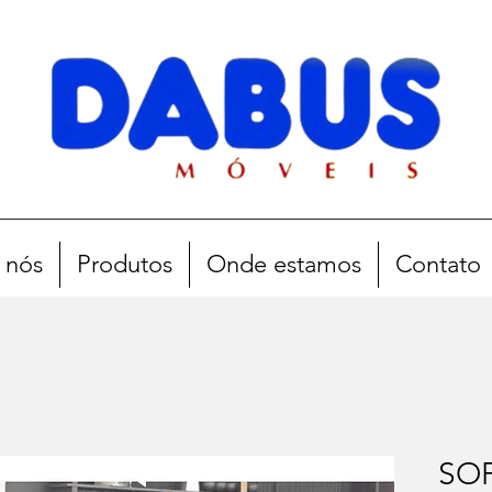
 nós
Produtos
Onde estamos
Contato
SOF