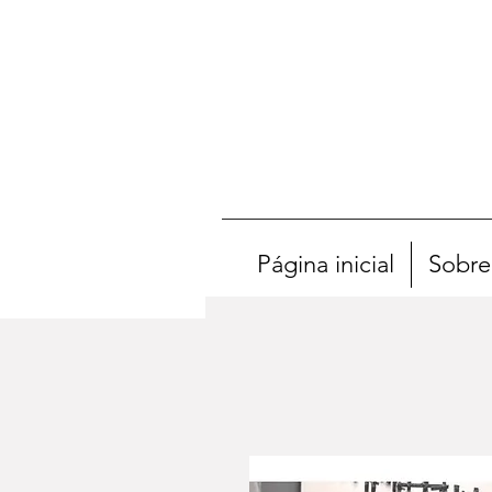
Página inicial
Sobre