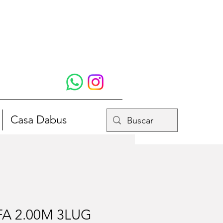
Casa Dabus
A 2.00M 3LUG