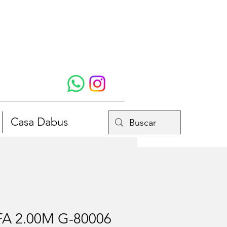
Casa Dabus
A 2.00M G-80006