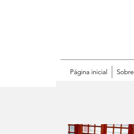
Página inicial
Sobre